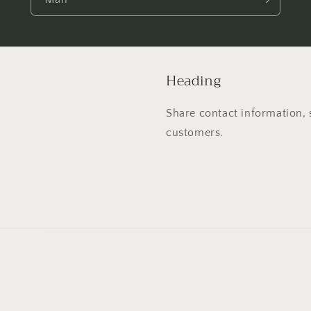
Heading
Share contact information, 
customers.