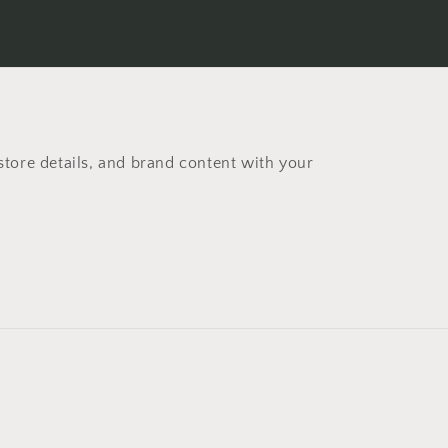
store details, and brand content with your