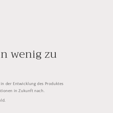
in wenig zu
in der Entwicklung des Produktes
tionen in Zukunft nach.
ld.