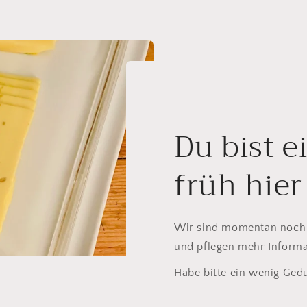
Du bist e
früh hier
Wir sind momentan noch 
und pflegen mehr Informa
Habe bitte ein wenig Gedu