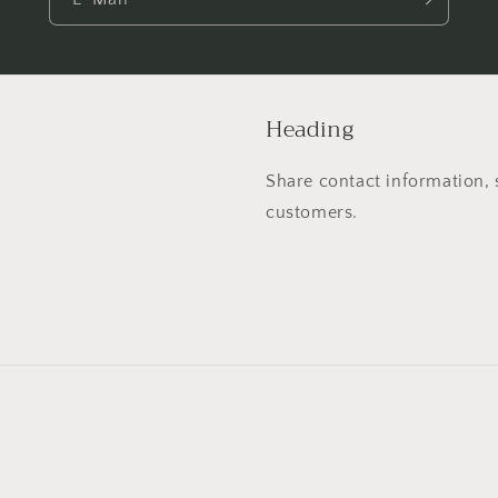
Heading
Share contact information, 
customers.