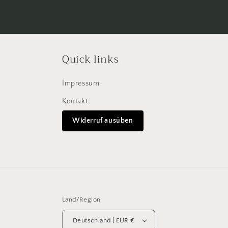
Quick links
Impressum
Kontakt
Widerruf ausüben
Land/Region
Deutschland | EUR €