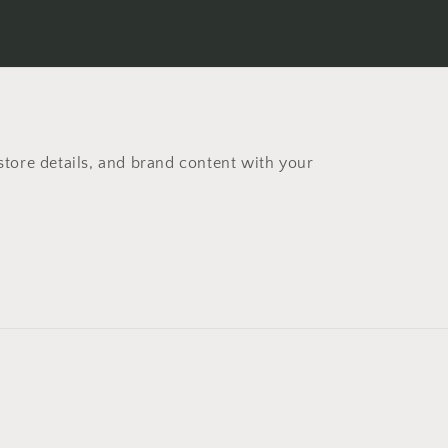
store details, and brand content with your