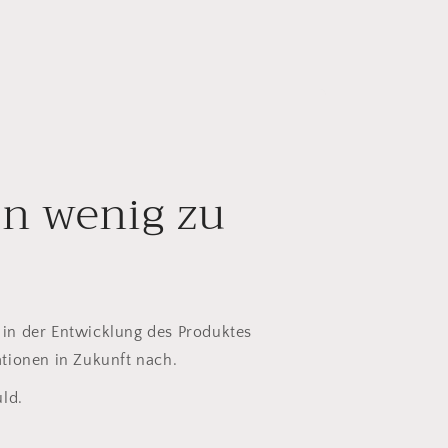
in wenig zu
in der Entwicklung des Produktes
tionen in Zukunft nach.
ld.