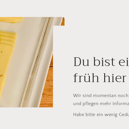
Du bist e
früh hier
Wir sind momentan noch 
und pflegen mehr Informa
Habe bitte ein wenig Gedu